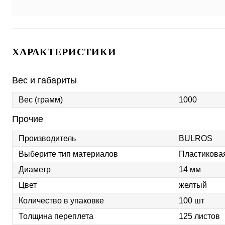
ХАРАКТЕРИСТИКИ
Вес и габариты
Вес (грамм)
1000
Прочие
Производитель
BULROS
Выберите тип материалов
Пластикова
Диаметр
14 мм
Цвет
желтый
Количество в упаковке
100 шт
Толщина переплета
125 листов