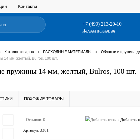
ции
Контакты
+7 (499) 213-20-10
Заказать звонок
•
•
•
Каталог товаров
РАСХОДНЫЕ МАТЕРИАЛЫ
Обложки и пружина д
 14 мм, желтый, Bulros, 100 шт.
е пружины 14 мм, желтый, Bulros, 100 шт.
СТИКИ
ПОХОЖИЕ ТОВАРЫ
Отзывов: 0
Добавить 
Артикул:
3381