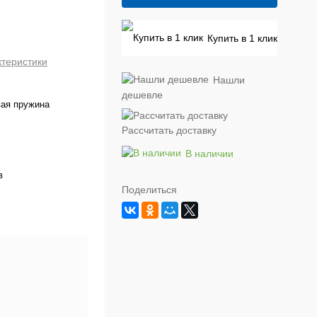
Купить в 1 клик
ктеристики
Нашли
дешевле
ая пружина
Рассчитать доставку
В наличии
в
Поделиться