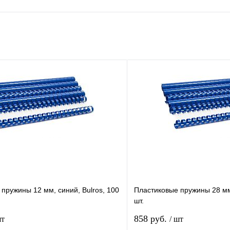
пружины 12 мм, синий, Bulros, 100
Пластиковые пружины 28 мм,
шт.
858 руб.
шт
/ шт