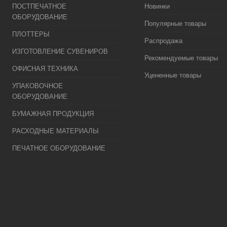
ПОСТПЕЧАТНОЕ
Новинки
ОБОРУДОВАНИЕ
Популярные товары
ПЛОТТЕРЫ
Распродажа
ИЗГОТОВЛЕНИЕ СУВЕНИРОВ
Рекомендуемые товары
ОФИСНАЯ ТЕХНИКА
Уцененные товары
УПАКОВОЧНОЕ
ОБОРУДОВАНИЕ
БУМАЖНАЯ ПРОДУКЦИЯ
РАСХОДНЫЕ МАТЕРИАЛЫ
ПЕЧАТНОЕ ОБОРУДОВАНИЕ