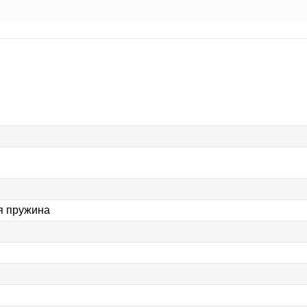
я пружина