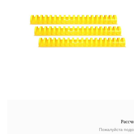
Рассч
Пожалуйста подо