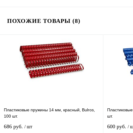
ПОХОЖИЕ ТОВАРЫ (8)
Пластиковые пружины 14 мм, красный, Bulros,
Пластиковые 
100 шт.
шт.
686 руб.
600 руб.
/ шт
/ 