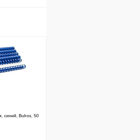
 синий, Bulros, 50