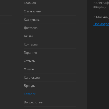
полиграф
Главная
защищен
О магазине
г. Москва
Как купить
Посмотре
Доставка
Акции
Контакты
Гарантия
Отзывы
Услуги
Коллекции
Бренды
Каталог
Вопрос ответ