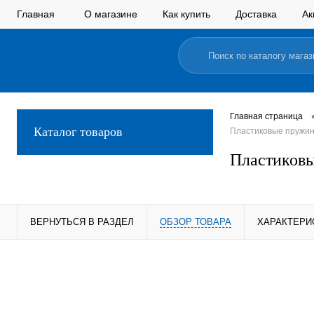
Главная
О магазине
Как купить
Доставка
Ак
Главная страница
Каталог товаров
Пластиковые пружины
Пластиковы
ВЕРНУТЬСЯ В РАЗДЕЛ
ОБЗОР ТОВАРА
ХАРАКТЕРИ