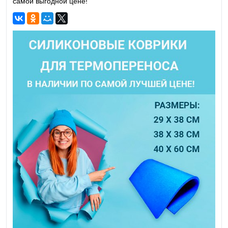
самой выгодной цене!