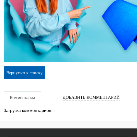
Вернуться к списку
ДОБАВИТЬ КОММЕНТАРИЙ
Комментарии
Загрузка комментариев...