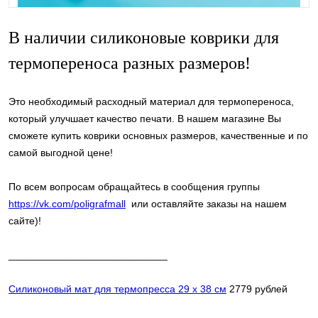
В наличии силиконовые коврики для
термопереноса разных размеров!
Это необходимый расходный материал для термопереноса,
который улучшает качество печати. В нашем магазине Вы
сможете купить коврики основных размеров, качественные и по
самой выгодной цене!
По всем вопросам обращайтесь в сообщения группы
https://vk.com/poligrafmall
или оставляйте заказы на нашем
сайте)!
____________________________
Силиконовый мат для термопресса 29 х 38 см
2779 рублей