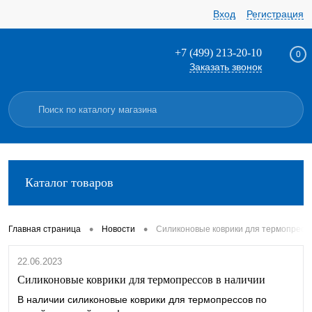
Вход
Регистрация
+7 (499) 213-20-10
0
Заказать звонок
Каталог товаров
•
•
Главная страница
Новости
Силиконовые коврики для термопрессо
22.06.2023
Силиконовые коврики для термопрессов в наличии
В наличии силиконовые коврики для термопрессов по