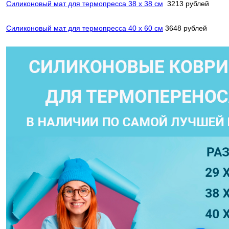
Силиконовый мат для термопресса 38 х 38 см
3213 рублей
Силиконовый мат для термопресса 40 х 60 см
3648 рублей