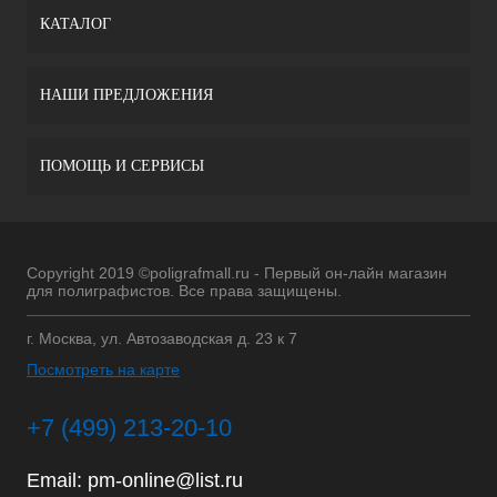
КАТАЛОГ
НАШИ ПРЕДЛОЖЕНИЯ
ПОМОЩЬ И СЕРВИСЫ
Copyright 2019 ©poligrafmall.ru - Первый он-лайн магазин
для полиграфистов. Все права защищены.
г. Москва, ул. Автозаводская д. 23 к 7
Посмотреть на карте
+7 (499) 213-20-10
Email:
pm-online@list.ru