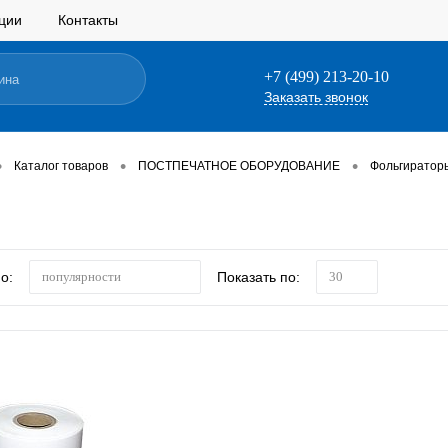
ции
Контакты
+7 (499) 213-20-10
Заказать звонок
•
•
•
Каталог товаров
ПОСТПЕЧАТНОЕ ОБОРУДОВАНИЕ
Фольгиратор
о:
Показать по:
популярности
30