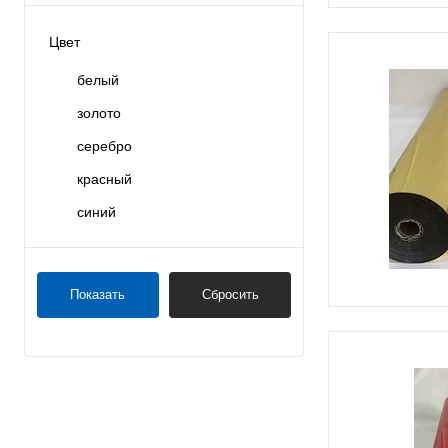
Цвет
белый
золото
серебро
красный
синий
Показать
Сбросить