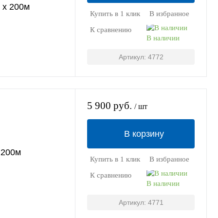
м х 200м
Купить в 1 клик
В избранное
К сравнению
В наличии
Артикул: 4772
5 900 руб.
/ шт
В корзину
 200м
Купить в 1 клик
В избранное
К сравнению
В наличии
Артикул: 4771