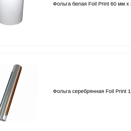
Фольга белая Foil Print 60 мм х
Фольга серебрянная Foil Print 