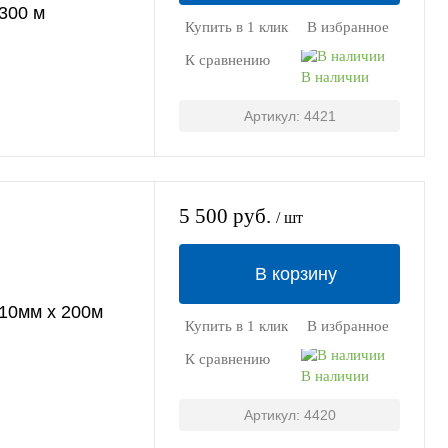
 300 м
Купить в 1 клик
В избранное
К сравнению
В наличии
Артикул: 4421
5 500 руб.
/ шт
В корзину
110мм х 200м
Купить в 1 клик
В избранное
К сравнению
В наличии
Артикул: 4420