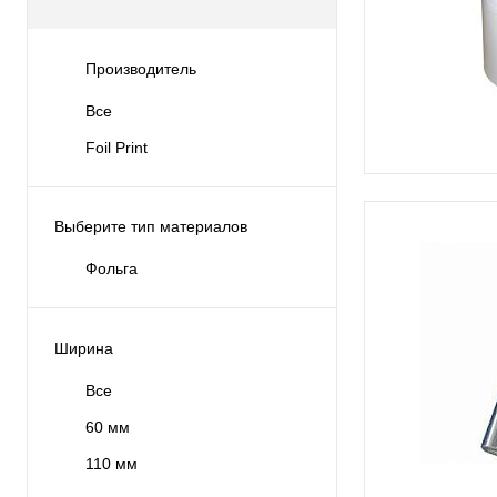
Производитель
Все
Foil Print
Выберите тип материалов
Фольга
Ширина
Все
60 мм
110 мм