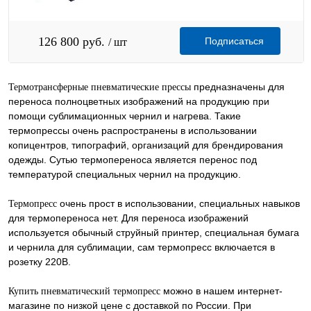
126 800 руб.
Подписаться
/ шт
предназначены для
Термотрансферные пневматические прессы
переноса полноцветных изображений на продукцию при
помощи сублимационных чернил и нагрева. Такие
термопрессы очень распространены в использовании
копицентров, типографий, организаций для брендирования
одежды. Сутью термопереноса является перенос под
температурой специальных чернил на продукцию.
очень прост в использовании, специальных навыков
Термопресс
для термопереноса нет. Для переноса изображений
используется обычный струйный принтер, специальная бумага
и чернила для сублимации, сам термопресс включается в
розетку 220В.
можно в нашем интернет-
Купить пневматический термопресс
магазине по низкой цене с доставкой по России. При