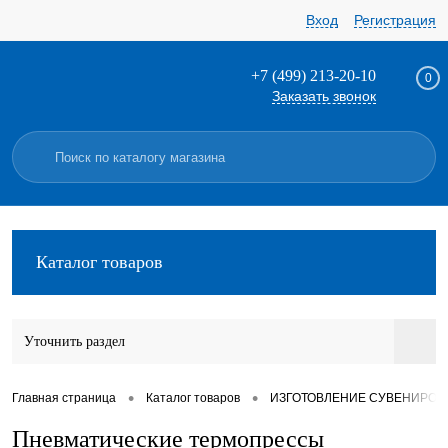
Вход
Регистрация
+7 (499) 213-20-10
0
Заказать звонок
Каталог товаров
Уточнить раздел
•
•
Главная страница
Каталог товаров
ИЗГОТОВЛЕНИЕ СУВЕНИРОВ
Пневматические термопрессы