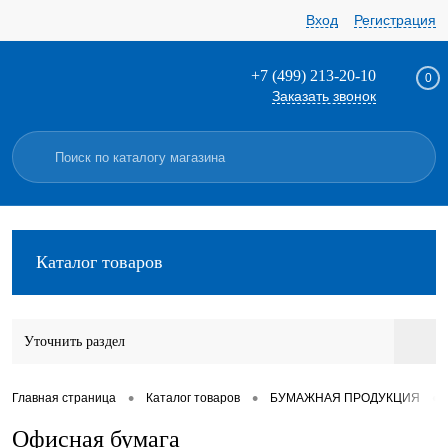
Вход
Регистрация
+7 (499) 213-20-10
0
Заказать звонок
Каталог товаров
Уточнить раздел
•
•
•
Главная страница
Каталог товаров
БУМАЖНАЯ ПРОДУКЦИЯ
Офисная бумага