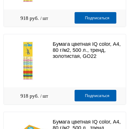
918 руб.
Подписаться
/ шт
Бумага цветная IQ color, А4,
80 г/м2, 500 л., тренд,
золотистая, GO22
918 руб.
Подписаться
/ шт
Бумага цветная IQ color, А4,
80 г/м2, 500 л., тренд,