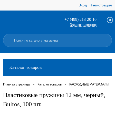
Вход
Регистрация
+7 (499) 213-20-10
0
Заказать звонок
Каталог товаров
•
•
•
Главная страница
Каталог товаров
РАСХОДНЫЕ МАТЕРИАЛЫ
Пластиковые пружины 12 мм, черный,
Bulros, 100 шт.