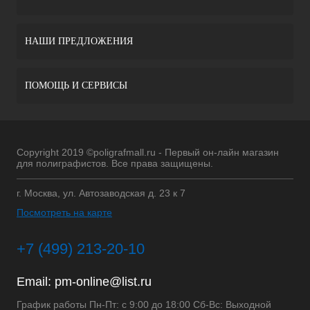
НАШИ ПРЕДЛОЖЕНИЯ
ПОМОЩЬ И СЕРВИСЫ
Copyright 2019 ©poligrafmall.ru - Первый он-лайн магазин
для полиграфистов. Все права защищены.
г. Москва, ул. Автозаводская д. 23 к 7
Посмотреть на карте
+7 (499) 213-20-10
Email:
pm-online@list.ru
График работы Пн-Пт: с 9:00 до 18:00 Сб-Вс: Выходной