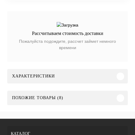
Рассчитываем стоимость доставки
Пожалуйста подождите, рассчет займет немного
времени
ХАРАКТЕРИСТИКИ
ПОХОЖИЕ ТОВАРЫ (8)
КАТАЛОГ