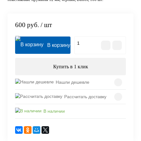
600 руб.
/ шт
В корзину
Купить в 1 клик
Нашли дешевле
Рассчитать доставку
В наличии