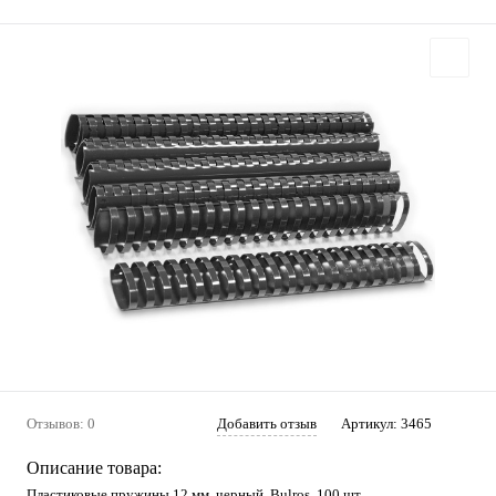
Отзывов: 0
Добавить отзыв
Артикул:
3465
Описание товара:
Пластиковые пружины 12 мм, черный, Bulros, 100 шт.