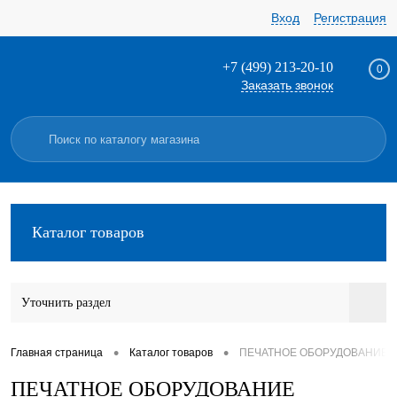
Вход
Регистрация
+7 (499) 213-20-10
0
Заказать звонок
Каталог товаров
Уточнить раздел
•
•
Главная страница
Каталог товаров
ПЕЧАТНОЕ ОБОРУДОВАНИЕ
ПЕЧАТНОЕ ОБОРУДОВАНИЕ