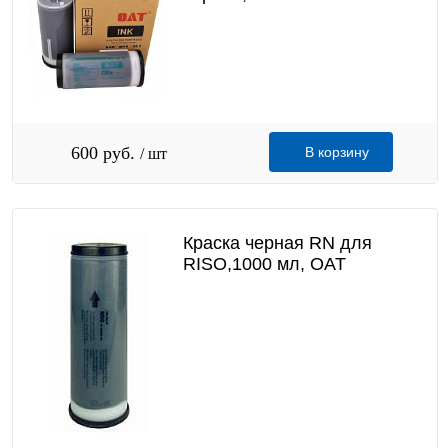
600 руб.
В корзину
/ шт
Краска черная RN для
RISO,1000 мл, OAT