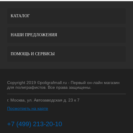
КАТАЛОГ
НАШИ ПРЕДЛОЖЕНИЯ
ПОМОЩЬ И СЕРВИСЫ
Copyright 2019 ©poligrafmall.ru - Первый он-лайн магазин
для полиграфистов. Все права защищены.
г. Москва, ул. Автозаводская д. 23 к 7
Посмотреть на карте
+7 (499) 213-20-10