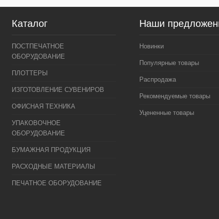
Каталог
Наши предложен
ПОСТПЕЧАТНОЕ
Новинки
ОБОРУДОВАНИЕ
Популярные товары
ПЛОТТЕРЫ
Распродажа
ИЗГОТОВЛЕНИЕ СУВЕНИРОВ
Рекомендуемые товары
ОФИСНАЯ ТЕХНИКА
Уцененные товары
УПАКОВОЧНОЕ
ОБОРУДОВАНИЕ
БУМАЖНАЯ ПРОДУКЦИЯ
РАСХОДНЫЕ МАТЕРИАЛЫ
ПЕЧАТНОЕ ОБОРУДОВАНИЕ