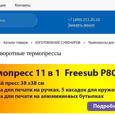
ции
Контакты
+7 (499) 213-20-10
Заказать звонок
•
•
•
Каталог товаров
ИЗГОТОВЛЕНИЕ СУВЕНИРОВ
Термопрессы для
воротные термопрессы