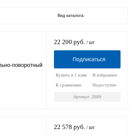
Вид каталога:
22 200 руб.
/ шт
Подписаться
льно-поворотный
Купить в 1 клик
В избранное
К сравнению
Недоступно
Артикул: 2689
22 578 руб.
/ шт