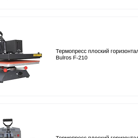
Термопресс плоский горизонта
Bulros F-210