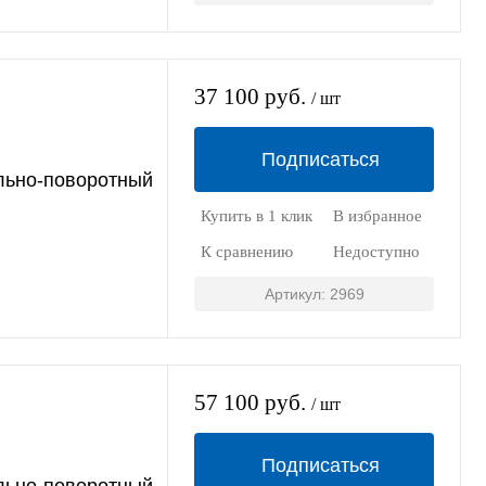
37 100 руб.
/ шт
Подписаться
льно-поворотный
Купить в 1 клик
В избранное
К сравнению
Недоступно
Артикул: 2969
57 100 руб.
/ шт
Подписаться