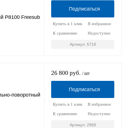
Подписаться
й P8100 Freesub
Купить в 1 клик
В избранное
К сравнению
Недоступно
Артикул: 5718
26 800 руб.
/ шт
Подписаться
льно-поворотный
Купить в 1 клик
В избранное
К сравнению
Недоступно
Артикул: 2968