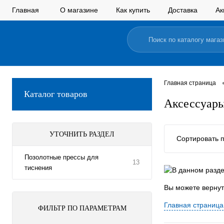
Главная
О магазине
Как купить
Доставка
Ак
Главная страница
Каталог товаров
Аксессуары
УТОЧНИТЬ РАЗДЕЛ
Сортировать п
Позолотные прессы для
13
тиснения
Вы можете верну
Главная страница
ФИЛЬТР ПО ПАРАМЕТРАМ