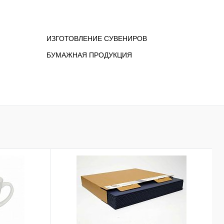
ИЗГОТОВЛЕНИЕ СУВЕНИРОВ
БУМАЖНАЯ ПРОДУКЦИЯ