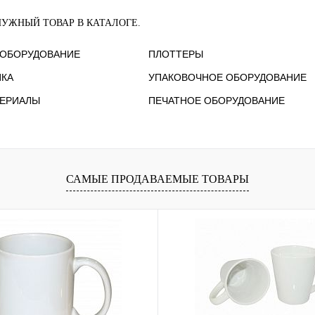
НУЖНЫЙ ТОВАР В КАТАЛОГЕ.
 ОБОРУДОВАНИЕ
ПЛОТТЕРЫ
ИКА
УПАКОВОЧНОЕ ОБОРУДОВАНИЕ
ТЕРИАЛЫ
ПЕЧАТНОЕ ОБОРУДОВАНИЕ
САМЫЕ ПРОДАВАЕМЫЕ ТОВАРЫ