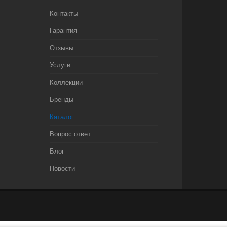
Контакты
Гарантия
Отзывы
Услуги
Коллекции
Бренды
Каталог
Вопрос ответ
Блог
Новости