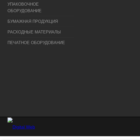
УПАКОВОЧНОЕ
ОБОРУДОВАНИЕ
БУМАЖНАЯ ПРОДУКЦИЯ
РАСХОДНЫЕ МАТЕРИАЛЫ
ПЕЧАТНОЕ ОБОРУДОВАНИЕ