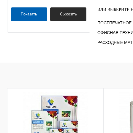
ИЛИ ВЫБЕРИТЕ 
Показать
Сбросить
ПОСТПЕЧАТНОЕ
ОФИСНАЯ ТЕХН
РАСХОДНЫЕ МА