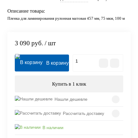
Описание товара:
Пленка для ламинирования рулонная матовая 457 мм, 75 мкм, 100 м
3 090 руб.
/ шт
В корзину
Купить в 1 клик
Нашли дешевле
Рассчитать доставку
В наличии