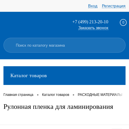
Вход
Регистрация
+7 (499) 213-20-10
0
Заказать звонок
Каталог товаров
•
•
•
Главная страница
Каталог товаров
РАСХОДНЫЕ МАТЕРИАЛЫ
Рулонная пленка для ламинирования