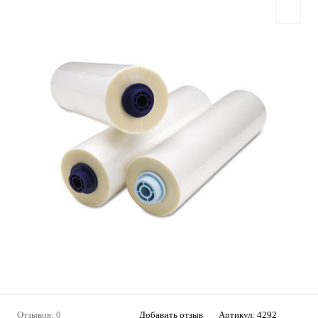
Отзывов: 0
Добавить отзыв
Артикул:
4292