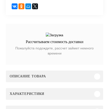
Рассчитываем стоимость доставки
Пожалуйста подождите, рассчет займет немного
времени
ОПИСАНИЕ ТОВАРА
ХАРАКТЕРИСТИКИ