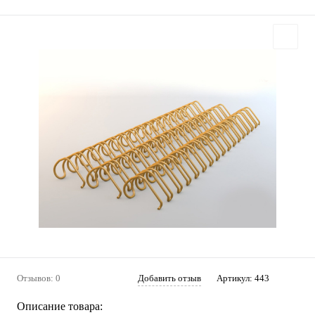
Отзывов: 0
Добавить отзыв
Артикул:
443
Описание товара: