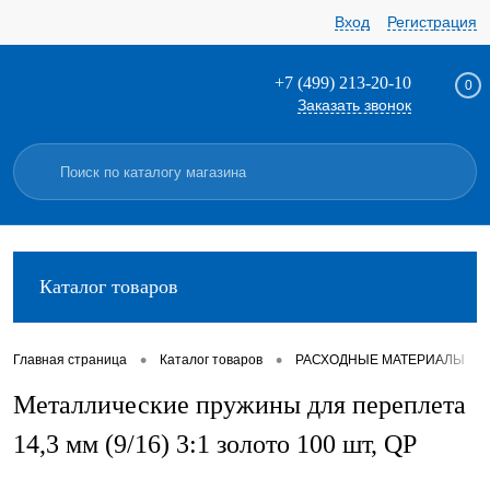
Вход
Регистрация
+7 (499) 213-20-10
0
Заказать звонок
Каталог товаров
•
•
•
Главная страница
Каталог товаров
РАСХОДНЫЕ МАТЕРИАЛЫ
Металлические пружины для переплета
14,3 мм (9/16) 3:1 золото 100 шт, QP