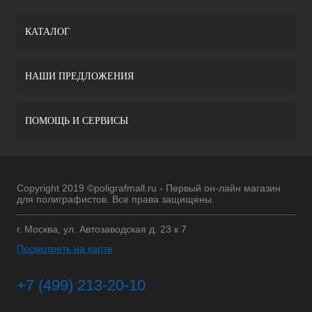
КАТАЛОГ
НАШИ ПРЕДЛОЖЕНИЯ
ПОМОЩЬ И СЕРВИСЫ
Copyright 2019 ©poligrafmall.ru - Первый он-лайн магазин
для полиграфистов. Все права защищены.
г. Москва, ул. Автозаводская д. 23 к 7
Посмотреть на карте
+7 (499) 213-20-10