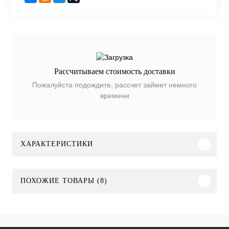
Рассчитываем стоимость доставки
Пожалуйста подождите, рассчет займет немного
времени
ХАРАКТЕРИСТИКИ
ПОХОЖИЕ ТОВАРЫ (8)