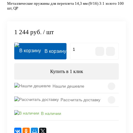
Металлические пружины для переплета 14,3 мм (9/16) 3:1 золото 100
шт, QP
1 244 руб.
/ шт
В корзину
Купить в 1 клик
Нашли дешевле
Рассчитать доставку
В наличии