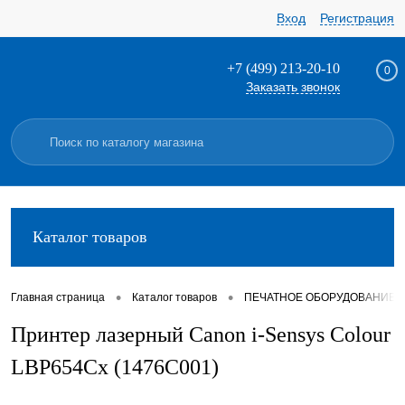
Вход
Регистрация
+7 (499) 213-20-10
0
Заказать звонок
Каталог товаров
•
•
Главная страница
Каталог товаров
ПЕЧАТНОЕ ОБОРУДОВАНИЕ
Принтер лазерный Canon i-Sensys Colour
LBP654Cx (1476C001)