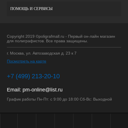
ПОМОЩЬ И СЕРВИСЫ
Copyright 2019 ©poligrafmall.ru - Первый он-лайн магазин
для полиграфистов. Все права защищены.
г. Москва, ул. Автозаводская д. 23 к 7
Посмотреть на карте
+7 (499) 213-20-10
Email:
pm-online@list.ru
График работы Пн-Пт: с 9:00 до 18:00 Сб-Вс: Выходной