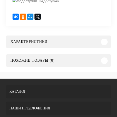
Недоступно
ХАРАКТЕРИСТИКИ
ПОХОЖИЕ ТОВАРЫ (8)
КАТАЛОГ
НАШИ ПРЕДЛОЖЕНИЯ