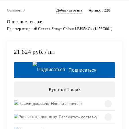
Отзывов: 0
Добавить отзыв
Артикул:
228
Описание товара:
Принтер лазерный Canon i-Sensys Colour LBP654Cx (1476C001)
21 624 руб.
/ шт
Подписаться
Купить в 1 клик
Нашли дешевле
Рассчитать доставку