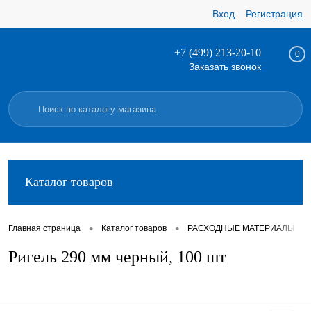
Вход
Регистрация
+7 (499) 213-20-10
0
Заказать звонок
Каталог товаров
•
•
•
Главная страница
Каталог товаров
РАСХОДНЫЕ МАТЕРИАЛЫ
Ригель 290 мм черный, 100 шт