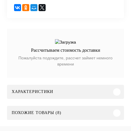
Рассчитываем стоимость доставки
Пожалуйста подождите, рассчет займет немного
времени
ХАРАКТЕРИСТИКИ
ПОХОЖИЕ ТОВАРЫ (8)