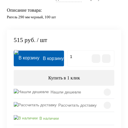
Описание товара:
Ригель 290 мм черный, 100 шт
515 руб.
/ шт
В корзину
Купить в 1 клик
Нашли дешевле
Рассчитать доставку
В наличии