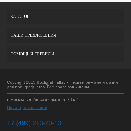
КАТАЛОГ
НАШИ ПРЕДЛОЖЕНИЯ
ПОМОЩЬ И СЕРВИСЫ
Copyright 2019 ©poligrafmall.ru - Первый он-лайн магазин
для полиграфистов. Все права защищены.
г. Москва, ул. Автозаводская д. 23 к 7
Посмотреть на карте
+7 (499) 213-20-10