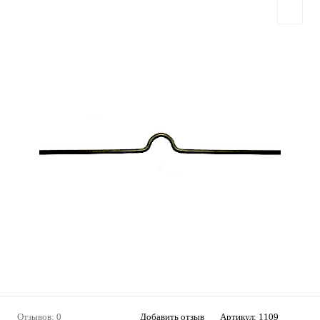
Отзывов: 0
Добавить отзыв
Артикул:
1109