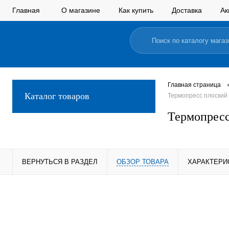
Главная
О магазине
Как купить
Доставка
Ак
Главная страница
Каталог товаров
Термопресс плоский 
Термопресс
ВЕРНУТЬСЯ В РАЗДЕЛ
ОБЗОР ТОВАРА
ХАРАКТЕРИ