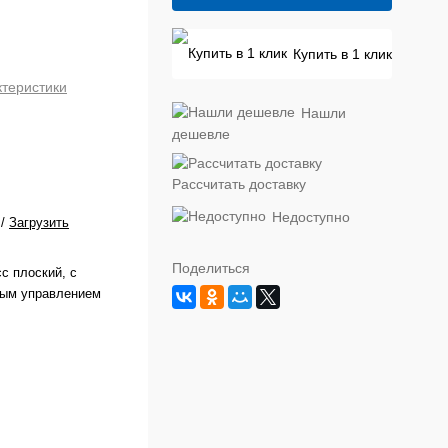
Купить в 1 клик
ктеристики
Нашли
дешевле
Рассчитать доставку
Недоступно
/
Загрузить
Поделиться
с плоский, с
ным управлением