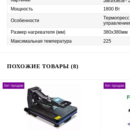
Мощность
1800 Вт
Термопресс 
Особенности
управление
Размер нагревателя (мм)
380х380мм
Максимальная температура
225
ПОХОЖИЕ ТОВАРЫ (8)
Хит продаж
Хит продаж