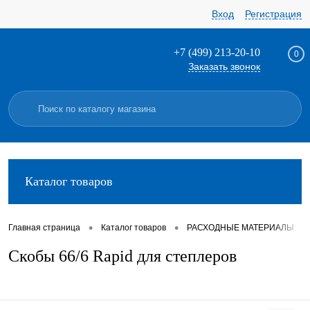
Вход
Регистрация
+7 (499) 213-20-10
0
Заказать звонок
Каталог товаров
•
•
•
Главная страница
Каталог товаров
РАСХОДНЫЕ МАТЕРИАЛЫ
Скобы 66/6 Rapid для степлеров