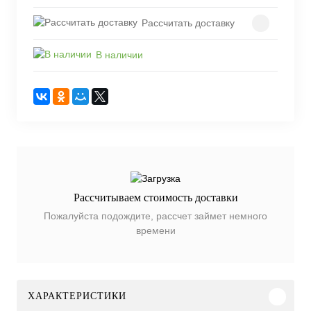
Рассчитать доставку
В наличии
Рассчитываем стоимость доставки
Пожалуйста подождите, рассчет займет немного
времени
ХАРАКТЕРИСТИКИ