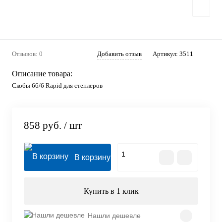
Отзывов: 0
Добавить отзыв
Артикул:
3511
Описание товара:
Скобы 66/6 Rapid для степлеров
858 руб.
/ шт
В корзину
Купить в 1 клик
Нашли дешевле