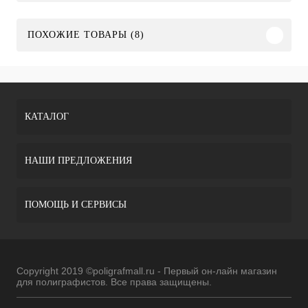
ПОХОЖИЕ ТОВАРЫ (8)
КАТАЛОГ
НАШИ ПРЕДЛОЖЕНИЯ
ПОМОЩЬ И СЕРВИСЫ
Copyright 2019 ©poligrafmall.ru - Первый он-лайн магазин
для полиграфистов. Все права защищены.