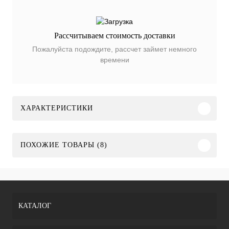
Рассчитываем стоимость доставки
Пожалуйста подождите, рассчет займет немного
времени
ХАРАКТЕРИСТИКИ
ПОХОЖИЕ ТОВАРЫ (8)
КАТАЛОГ