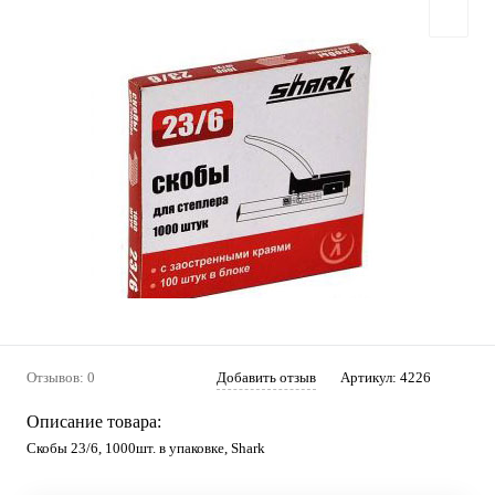
Отзывов: 0
Добавить отзыв
Артикул:
4226
Описание товара:
Скобы 23/6, 1000шт. в упаковке, Shark