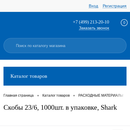
Вход
Регистрация
+7 (499) 213-20-10
0
Заказать звонок
Каталог товаров
•
•
•
Главная страница
Каталог товаров
РАСХОДНЫЕ МАТЕРИАЛЫ
Скобы 23/6, 1000шт. в упаковке, Shark