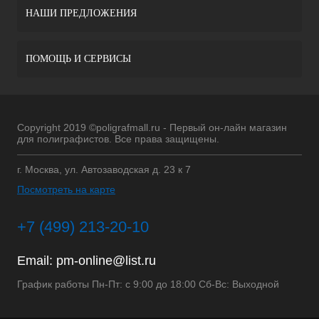
НАШИ ПРЕДЛОЖЕНИЯ
ПОМОЩЬ И СЕРВИСЫ
Copyright 2019 ©poligrafmall.ru - Первый он-лайн магазин
для полиграфистов. Все права защищены.
г. Москва, ул. Автозаводская д. 23 к 7
Посмотреть на карте
+7 (499) 213-20-10
Email:
pm-online@list.ru
График работы Пн-Пт: с 9:00 до 18:00 Сб-Вс: Выходной