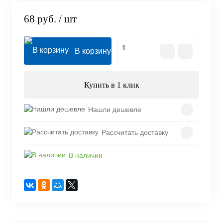
68 руб.
/ шт
В корзину
Купить в 1 клик
Нашли дешевле
Рассчитать доставку
В наличии