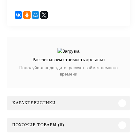
Рассчитываем стоимость доставки
Пожалуйста подождите, рассчет займет немного
времени
ХАРАКТЕРИСТИКИ
ПОХОЖИЕ ТОВАРЫ (8)