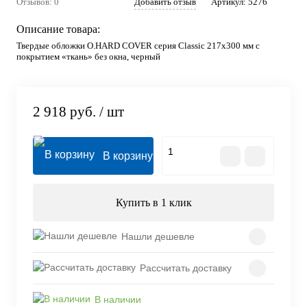
Отзывов: 0
Добавить отзыв
Артикул:
5276
Описание товара:
Твердые обложки O.HARD COVER серия Classic 217x300 мм с
покрытием «ткань» без окна, черный
2 918 руб.
/ шт
В корзину
Купить в 1 клик
Нашли дешевле
Рассчитать доставку
В наличии