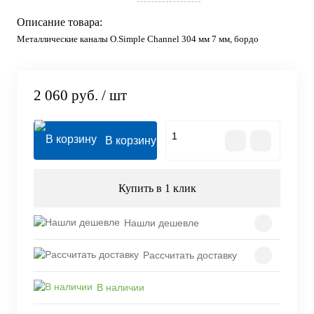
Описание товара:
Металлические каналы O.Simple Channel 304 мм 7 мм, бордо
2 060 руб.
/ шт
В корзину
Купить в 1 клик
Нашли дешевле
Рассчитать доставку
В наличии