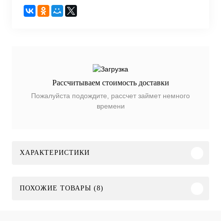
Рассчитываем стоимость доставки
Пожалуйста подождите, рассчет займет немного
времени
ХАРАКТЕРИСТИКИ
ПОХОЖИЕ ТОВАРЫ (8)