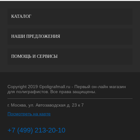
КАТАЛОГ
НАШИ ПРЕДЛОЖЕНИЯ
ПОМОЩЬ И СЕРВИСЫ
Copyright 2019 ©poligrafmall.ru - Первый он-лайн магазин
для полиграфистов. Все права защищены.
г. Москва, ул. Автозаводская д. 23 к 7
Посмотреть на карте
+7 (499) 213-20-10