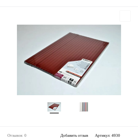
Отзывов: 0
Добавить отзыв
Артикул:
4930