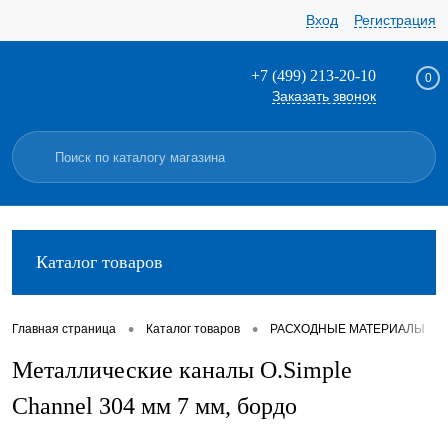
Вход
Регистрация
+7 (499) 213-20-10
0
Заказать звонок
Каталог товаров
•
•
•
Главная страница
Каталог товаров
РАСХОДНЫЕ МАТЕРИАЛЫ
Металлические каналы O.Simple
Channel 304 мм 7 мм, бордо