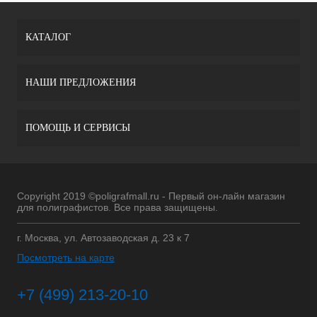
КАТАЛОГ
НАШИ ПРЕДЛОЖЕНИЯ
ПОМОЩЬ И СЕРВИСЫ
Copyright 2019 ©poligrafmall.ru - Первый он-лайн магазин
для полиграфистов. Все права защищены.
г. Москва, ул. Автозаводская д. 23 к 7
Посмотреть на карте
+7 (499) 213-20-10