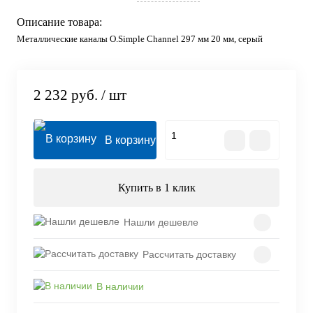
Описание товара:
Металлические каналы O.Simple Channel 297 мм 20 мм, серый
2 232 руб.
/ шт
В корзину
Купить в 1 клик
Нашли дешевле
Рассчитать доставку
В наличии