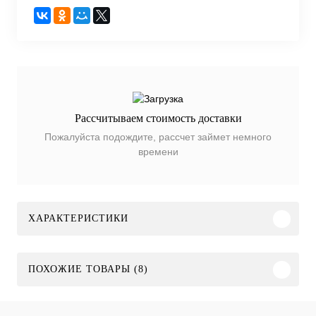
Рассчитываем стоимость доставки
Пожалуйста подождите, рассчет займет немного
времени
ХАРАКТЕРИСТИКИ
ПОХОЖИЕ ТОВАРЫ (8)