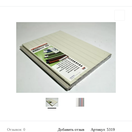
Отзывов: 0
Добавить отзыв
Артикул:
5319