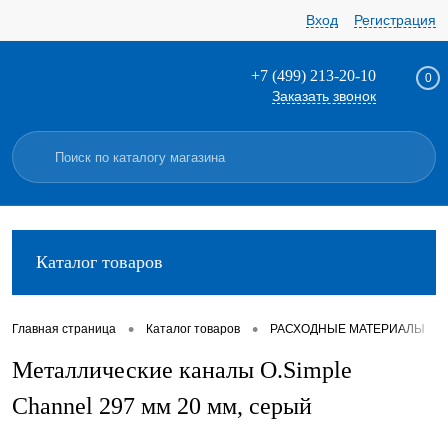
Вход
Регистрация
+7 (499) 213-20-10
0
Заказать звонок
Каталог товаров
•
•
•
Главная страница
Каталог товаров
РАСХОДНЫЕ МАТЕРИАЛЫ
Металлические каналы O.Simple
Channel 297 мм 20 мм, серый