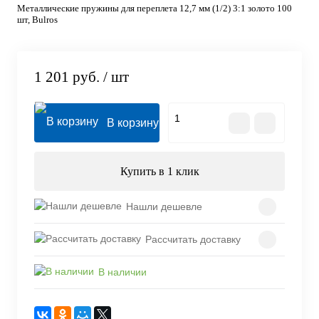
Металлические пружины для переплета 12,7 мм (1/2) 3:1 золото 100
шт, Bulros
1 201 руб.
/ шт
В корзину
Купить в 1 клик
Нашли дешевле
Рассчитать доставку
В наличии