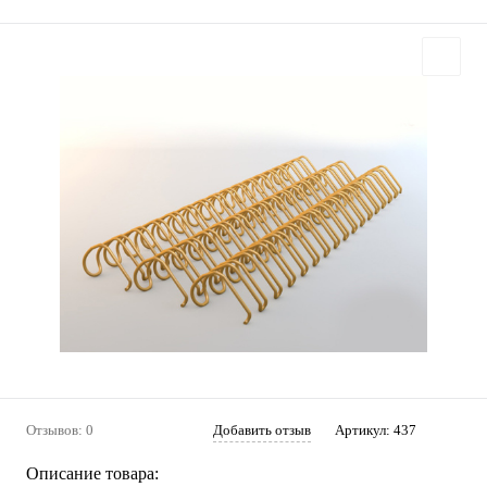
Отзывов: 0
Добавить отзыв
Артикул:
437
Описание товара: