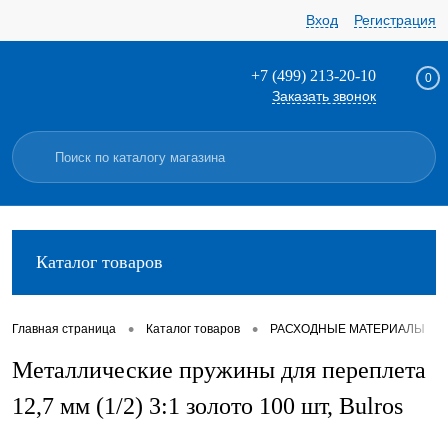
Вход
Регистрация
+7 (499) 213-20-10
0
Заказать звонок
Каталог товаров
•
•
•
Главная страница
Каталог товаров
РАСХОДНЫЕ МАТЕРИАЛЫ
Металлические пружины для переплета
12,7 мм (1/2) 3:1 золото 100 шт, Bulros