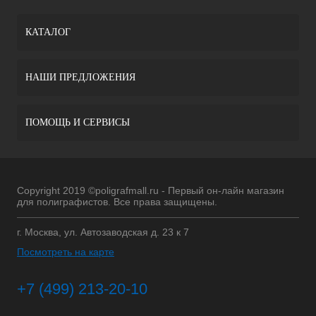
КАТАЛОГ
НАШИ ПРЕДЛОЖЕНИЯ
ПОМОЩЬ И СЕРВИСЫ
Copyright 2019 ©poligrafmall.ru - Первый он-лайн магазин
для полиграфистов. Все права защищены.
г. Москва, ул. Автозаводская д. 23 к 7
Посмотреть на карте
+7 (499) 213-20-10