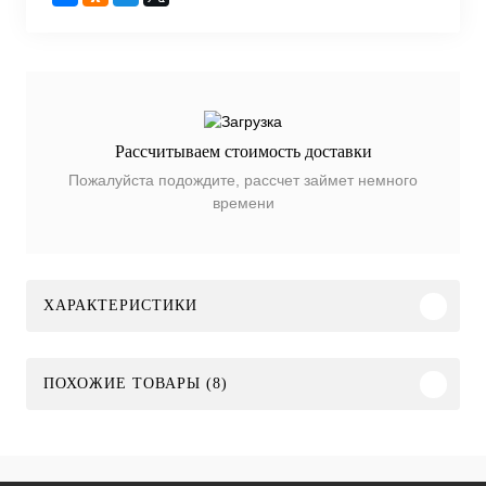
Рассчитываем стоимость доставки
Пожалуйста подождите, рассчет займет немного
времени
ХАРАКТЕРИСТИКИ
ПОХОЖИЕ ТОВАРЫ (8)