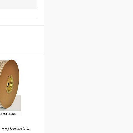
1 мм) белая 3:1