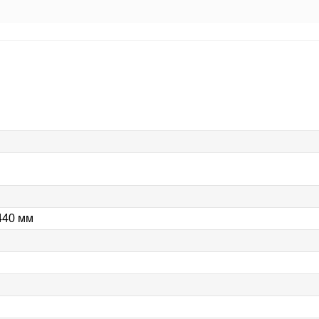
 440 мм