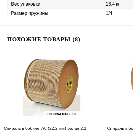
Вес упаковки
16,4 кг
Размер пружины
1/4
ПОХОЖИЕ ТОВАРЫ (8)
Спираль в бобине 7/8 (22,2 мм) белая 2:1
Спираль в бо