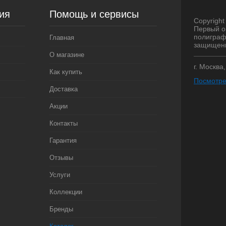
ия
Помощь и сервисы
Copyright 
Первый о
полиграф
Главная
защищен
О магазине
г. Москва
Как купить
Посмотре
Доставка
Акции
Контакты
Гарантия
Отзывы
Услуги
Коллекции
Бренды