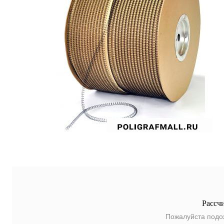
Рассч
Пожалуйста подо