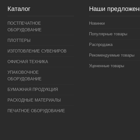
Каталог
Наши предложен
ПОСТПЕЧАТНОЕ
Новинки
ОБОРУДОВАНИЕ
Популярные товары
ПЛОТТЕРЫ
Распродажа
ИЗГОТОВЛЕНИЕ СУВЕНИРОВ
Рекомендуемые товары
ОФИСНАЯ ТЕХНИКА
Уцененные товары
УПАКОВОЧНОЕ
ОБОРУДОВАНИЕ
БУМАЖНАЯ ПРОДУКЦИЯ
РАСХОДНЫЕ МАТЕРИАЛЫ
ПЕЧАТНОЕ ОБОРУДОВАНИЕ