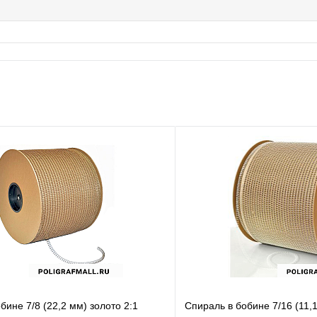
бине 7/8 (22,2 мм) золото 2:1
Спираль в бобине 7/16 (11,