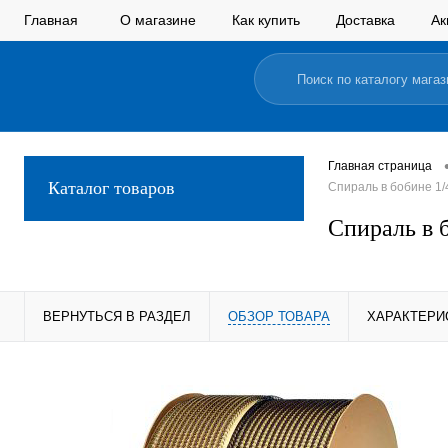
Главная
О магазине
Как купить
Доставка
Ак
Главная страница
Каталог товаров
Спираль в бобине 1/4
Спираль в б
ВЕРНУТЬСЯ В РАЗДЕЛ
ОБЗОР ТОВАРА
ХАРАКТЕРИ