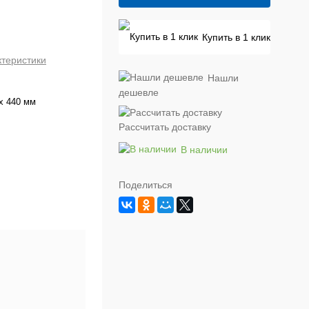
Купить в 1 клик
ктеристики
Нашли
дешевле
 х 440 мм
Рассчитать доставку
В наличии
Поделиться