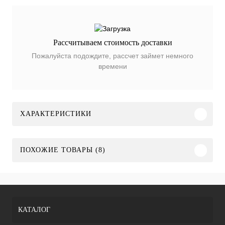
Рассчитываем стоимость доставки
Пожалуйста подождите, рассчет займет немного
времени
ХАРАКТЕРИСТИКИ
ПОХОЖИЕ ТОВАРЫ (8)
КАТАЛОГ