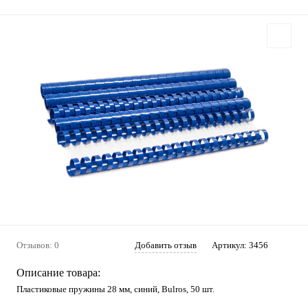
Отзывов: 0
Добавить отзыв
Артикул:
3456
Описание товара:
Пластиковые пружины 28 мм, синий, Bulros, 50 шт.