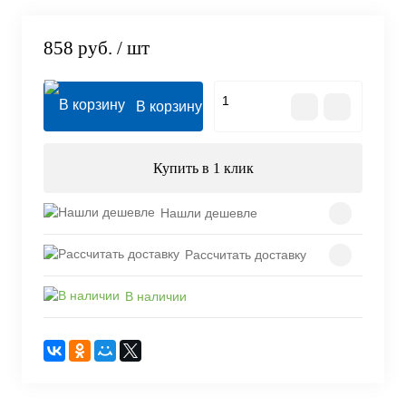
858 руб.
/ шт
В корзину
Купить в 1 клик
Нашли дешевле
Рассчитать доставку
В наличии