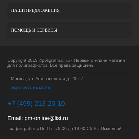
НАШИ ПРЕДЛОЖЕНИЯ
ПОМОЩЬ И СЕРВИСЫ
Copyright 2019 ©poligrafmall.ru - Первый он-лайн магазин
для полиграфистов. Все права защищены.
г. Москва, ул. Автозаводская д. 23 к 7
Посмотреть на карте
+7 (499) 213-20-10
Email:
pm-online@list.ru
График работы Пн-Пт: с 9:00 до 18:00 Сб-Вс: Выходной