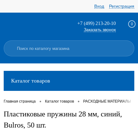
Вход
Регистрация
+7 (499) 213-20-10
0
Заказать звонок
Каталог товаров
•
•
•
Главная страница
Каталог товаров
РАСХОДНЫЕ МАТЕРИАЛЫ
Пластиковые пружины 28 мм, синий,
Bulros, 50 шт.