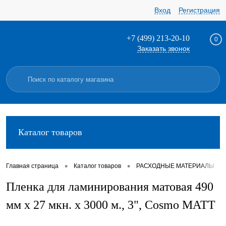
Вход
Регистрация
+7 (499) 213-20-10
0
Заказать звонок
Каталог товаров
•
•
•
Главная страница
Каталог товаров
РАСХОДНЫЕ МАТЕРИАЛЫ
Пленка для ламинирования матовая 490
мм х 27 мкн. х 3000 м., 3", Cosmo МАТТ