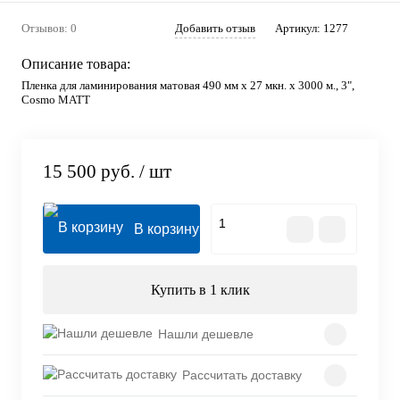
Отзывов: 0
Добавить отзыв
Артикул:
1277
Описание товара:
Пленка для ламинирования матовая 490 мм х 27 мкн. х 3000 м., 3",
Cosmo МАТТ
15 500 руб.
/ шт
В корзину
Купить в 1 клик
Нашли дешевле
Рассчитать доставку