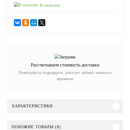
В наличии
Рассчитываем стоимость доставки
Пожалуйста подождите, рассчет займет немного
времени
ХАРАКТЕРИСТИКИ
ПОХОЖИЕ ТОВАРЫ (8)