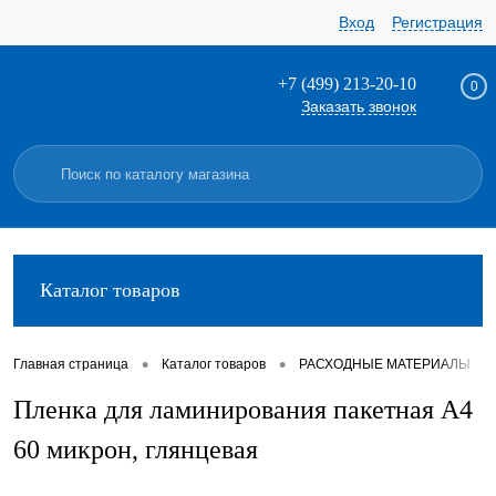
Вход
Регистрация
+7 (499) 213-20-10
0
Заказать звонок
Каталог товаров
•
•
•
Главная страница
Каталог товаров
РАСХОДНЫЕ МАТЕРИАЛЫ
Пленка для ламинирования пакетная А4
60 микрон, глянцевая