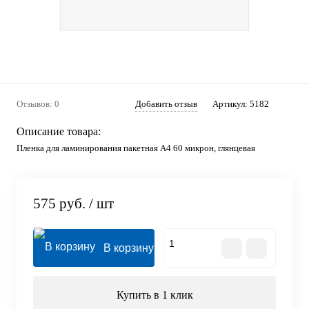
Отзывов: 0
Добавить отзыв
Артикул:
5182
Описание товара:
Пленка для ламинирования пакетная А4 60 микрон, глянцевая
575 руб.
/ шт
В корзину
Купить в 1 клик