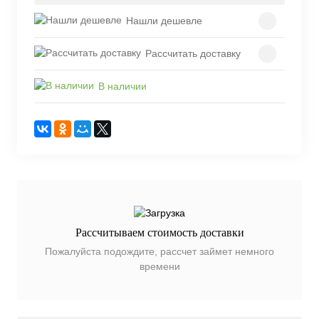
Нашли дешевле
Рассчитать доставку
В наличии
Рассчитываем стоимость доставки
Пожалуйста подождите, рассчет займет немного
времени