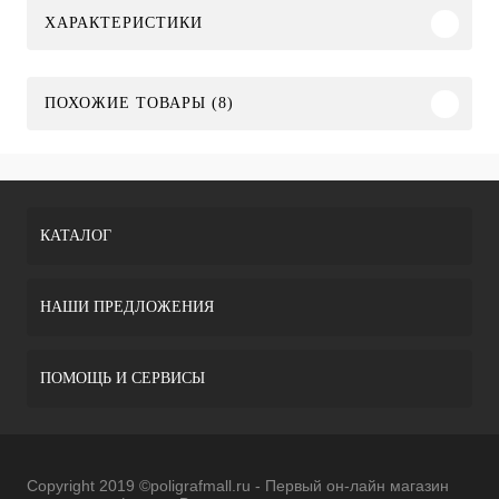
ХАРАКТЕРИСТИКИ
ПОХОЖИЕ ТОВАРЫ (8)
КАТАЛОГ
НАШИ ПРЕДЛОЖЕНИЯ
ПОМОЩЬ И СЕРВИСЫ
Copyright 2019 ©poligrafmall.ru - Первый он-лайн магазин