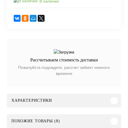
В наличии
Рассчитываем стоимость доставки
Пожалуйста подождите, рассчет займет немного
времени
ХАРАКТЕРИСТИКИ
ПОХОЖИЕ ТОВАРЫ (8)