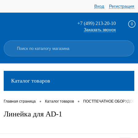
Вход
Регистрация
+7 (499) 213-20-10
0
Заказать звонок
Каталог товаров
•
•
Главная страница
Каталог товаров
ПОСТПЕЧАТНОЕ ОБОРУДОВА
Линейка для AD-1