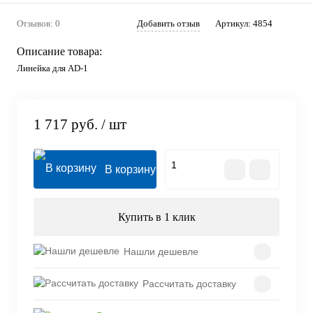
Отзывов: 0
Добавить отзыв
Артикул:
4854
Описание товара:
Линейка для AD-1
1 717 руб.
/ шт
В корзину
Купить в 1 клик
Нашли дешевле
Рассчитать доставку