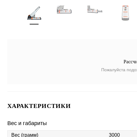
Рассч
Пожалуйста подо
ХАРАКТЕРИСТИКИ
Вес и габариты
Вес (грамм)
3000