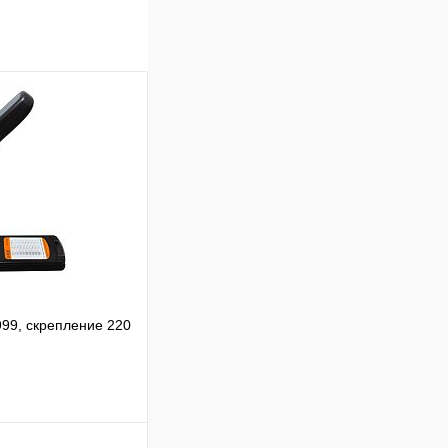
99, скрепление 220