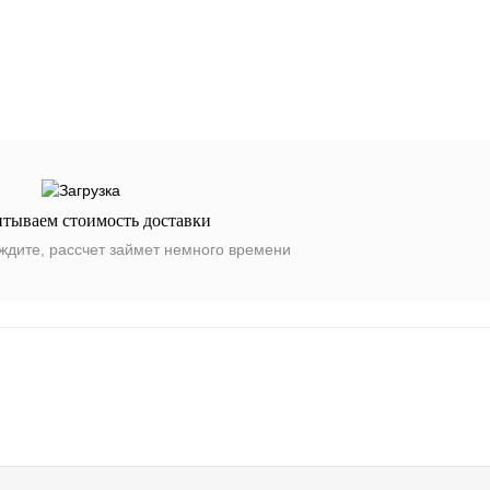
итываем стоимость доставки
ждите, рассчет займет немного времени