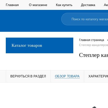
Главная
О магазине
Как купить
Доставка
Ак
Главная страница
Каталог товаров
Степлер канцелярск
Степлер ка
ВЕРНУТЬСЯ В РАЗДЕЛ
ОБЗОР ТОВАРА
ХАРАКТЕРИ