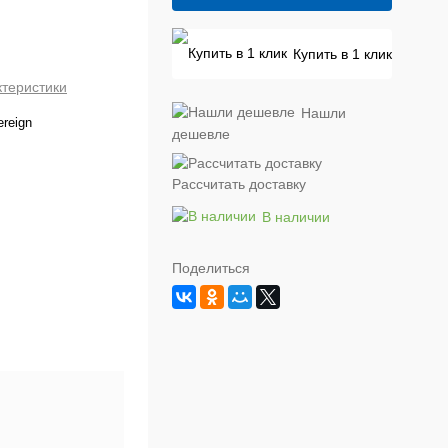
Купить в 1 клик
ктеристики
Нашли
ereign
дешевле
Рассчитать доставку
В наличии
Поделиться