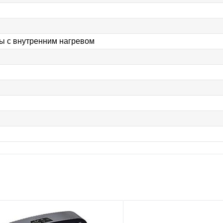
ы с внутренним нагревом