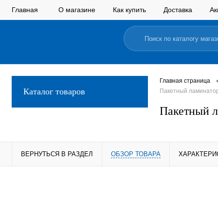
Главная
О магазине
Как купить
Доставка
Ак
Главная страница
Каталог товаров
Пакетный ламинатор
Пакетный л
ВЕРНУТЬСЯ В РАЗДЕЛ
ОБЗОР ТОВАРА
ХАРАКТЕРИ