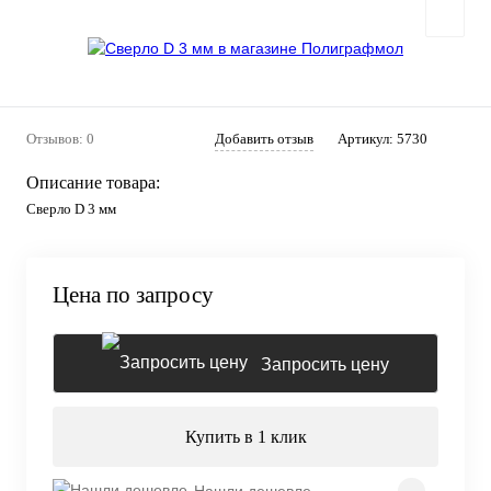
Отзывов: 0
Добавить отзыв
Артикул:
5730
Описание товара:
Сверло D 3 мм
Цена по запросу
Запросить цену
Купить в 1 клик