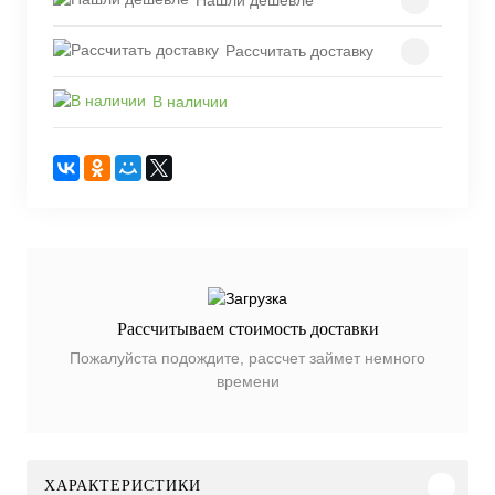
Нашли дешевле
Рассчитать доставку
В наличии
Рассчитываем стоимость доставки
Пожалуйста подождите, рассчет займет немного
времени
ХАРАКТЕРИСТИКИ