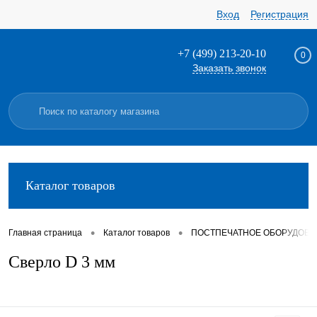
Вход
Регистрация
+7 (499) 213-20-10
0
Заказать звонок
Каталог товаров
•
•
Главная страница
Каталог товаров
ПОСТПЕЧАТНОЕ ОБОРУДОВА
Сверло D 3 мм