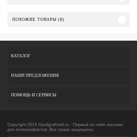
ПОХОЖИЕ ТОВАРЫ (8)
КАТАЛОГ
НАШИ ПРЕДЛОЖЕНИЯ
ПОМОЩЬ И СЕРВИСЫ
Copyright 2019 ©poligrafmall.ru - Первый он-лайн магазин
для полиграфистов. Все права защищены.