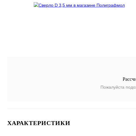
Рассч
Пожалуйста подо
ХАРАКТЕРИСТИКИ