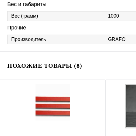
Вес и габариты
Вес (грамм)
1000
Прочие
Производитель
GRAFO
ПОХОЖИЕ ТОВАРЫ (8)