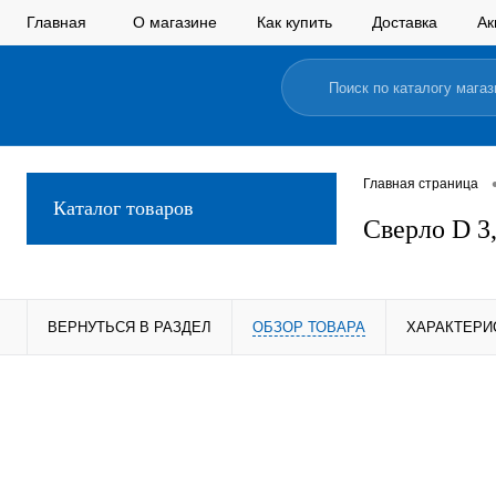
Главная
О магазине
Как купить
Доставка
Ак
Главная страница
Каталог товаров
Сверло D 3
ВЕРНУТЬСЯ В РАЗДЕЛ
ОБЗОР ТОВАРА
ХАРАКТЕРИ