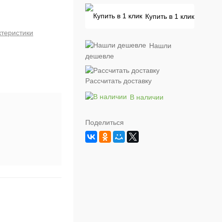
Купить в 1 клик
ктеристики
Нашли
дешевле
Рассчитать доставку
В наличии
Поделиться