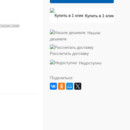
Купить в 1 клик
ктеристики
Нашли
дешевле
Рассчитать доставку
Недоступно
Поделиться