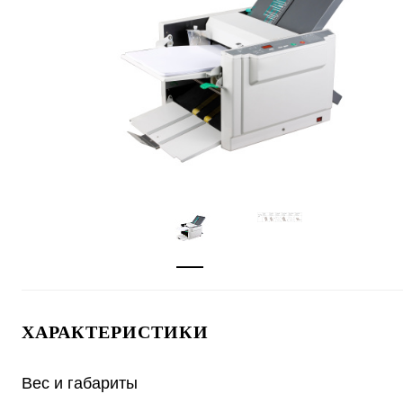
ХАРАКТЕРИСТИКИ
Вес и габариты