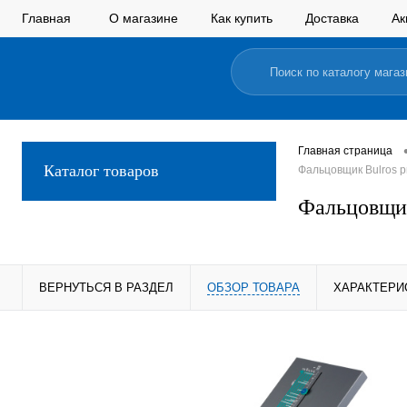
Главная
О магазине
Как купить
Доставка
Ак
Главная страница
Каталог товаров
Фальцовщик Bulros pr
Фальцовщик 
ВЕРНУТЬСЯ В РАЗДЕЛ
ОБЗОР ТОВАРА
ХАРАКТЕРИ