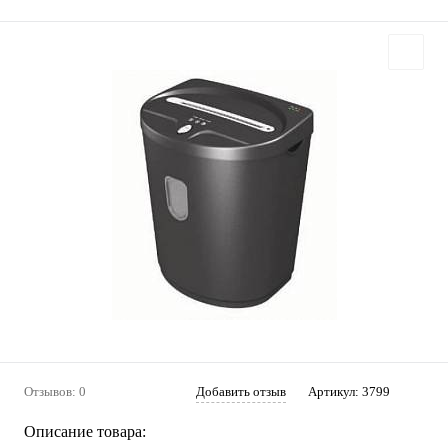
Отзывов: 0
Добавить отзыв
Артикул:
3799
Описание товара: