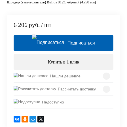
Шредер (уничтожитель) Bulros 812C чёрный (4x50 мм)
6 206 руб.
/ шт
Подписаться
Купить в 1 клик
Нашли дешевле
Рассчитать доставку
Недоступно