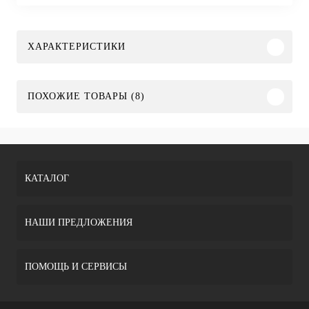
ХАРАКТЕРИСТИКИ
ПОХОЖИЕ ТОВАРЫ (8)
КАТАЛОГ
НАШИ ПРЕДЛОЖЕНИЯ
ПОМОЩЬ И СЕРВИСЫ