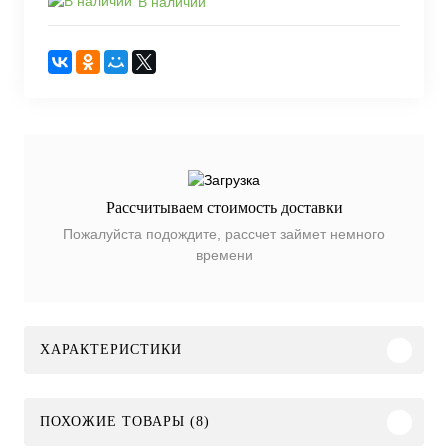
В наличии
Рассчитываем стоимость доставки
Пожалуйста подождите, рассчет займет немного
времени
ХАРАКТЕРИСТИКИ
ПОХОЖИЕ ТОВАРЫ (8)