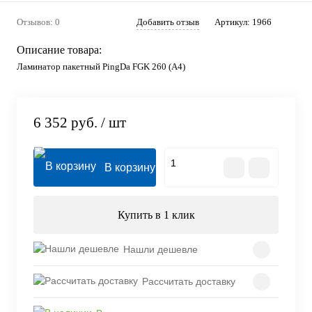
Отзывов: 0
Добавить отзыв
Артикул:
1966
Описание товара:
Ламинатор пакетный PingDa FGK 260 (А4)
6 352 руб.
/ шт
В корзину
Купить в 1 клик
Нашли дешевле
Рассчитать доставку